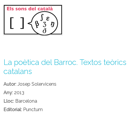
La poètica del Barroc. Textos teòrics
catalans
Autor
Josep Solervicens
Any
2013
Lloc
Barcelona
Editorial
Punctum