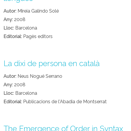
Autor
Mireia Galindo Solé
Any
2008
Lloc
Barcelona
Editorial
Pagès editors
La dixi de persona en català
Autor
Neus Nogué Serrano
Any
2008
Lloc
Barcelona
Editorial
Publicacions de l'Abadia de Montserrat
The Emergence of Order in Syntax