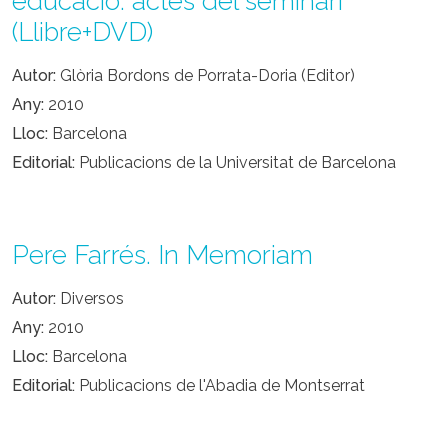
educació: actes del seminari
(Llibre+DVD)
Autor
Glòria Bordons de Porrata-Doria (Editor)
Any
2010
Lloc
Barcelona
Editorial
Publicacions de la Universitat de Barcelona
Pere Farrés. In Memoriam
Autor
Diversos
Any
2010
Lloc
Barcelona
Editorial
Publicacions de l'Abadia de Montserrat