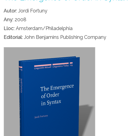
Autor
Jordi Fortuny
Any
2008
Lloc
Amsterdam/Philadelphia
Editorial
John Benjamins Publishing Company