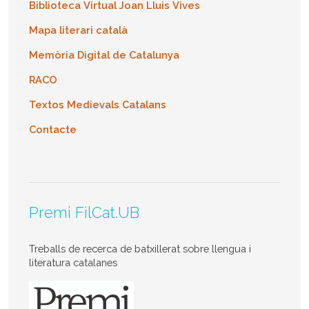
Biblioteca Virtual Joan Lluis Vives
Mapa literari català
Memòria Digital de Catalunya
RACO
Textos Medievals Catalans
Contacte
Premi FilCat.UB
Treballs de recerca de batxillerat sobre llengua i
literatura catalanes