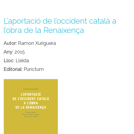
L’aportació de l’occident català a
l’obra de la Renaixença
Autor
Ramon Xuriguera
Any
2015
Lloc
Lleida
Editorial
Punctum