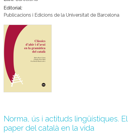
Editorial
Publicacions i Edicions de la Universitat de Barcelona
Norma, ús i actituds lingüístiques. El
paper del català en la vida