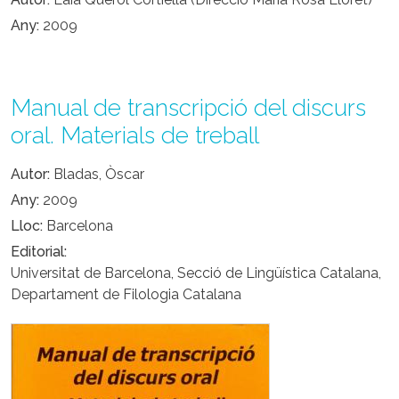
Any
2009
Manual de transcripció del discurs
oral. Materials de treball
Autor
Bladas, Òscar
Any
2009
Lloc
Barcelona
Editorial
Universitat de Barcelona, Secció de Lingüística Catalana,
Departament de Filologia Catalana