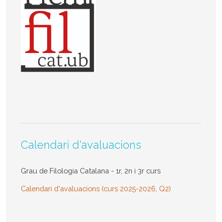
Calendari d'avaluacions
Grau de Filologia Catalana - 1r, 2n i 3r curs
Calendari d'avaluacions (curs 2025-2026, Q2)