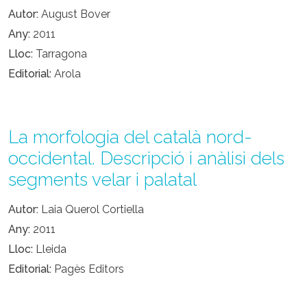
Autor
August Bover
Any
2011
Lloc
Tarragona
Editorial
Arola
La morfologia del català nord-
occidental. Descripció i anàlisi dels
segments velar i palatal
Autor
Laia Querol Cortiella
Any
2011
Lloc
Lleida
Editorial
Pagès Editors