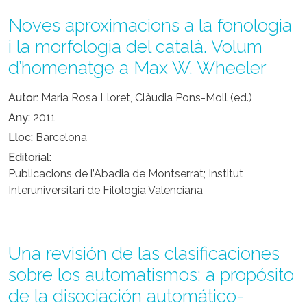
Noves aproximacions a la fonologia
i la morfologia del català. Volum
d’homenatge a Max W. Wheeler
Autor
Maria Rosa Lloret, Clàudia Pons-Moll (ed.)
Any
2011
Lloc
Barcelona
Editorial
Publicacions de l’Abadia de Montserrat; Institut
Interuniversitari de Filologia Valenciana
Una revisión de las clasificaciones
sobre los automatismos: a propósito
de la disociación automático-