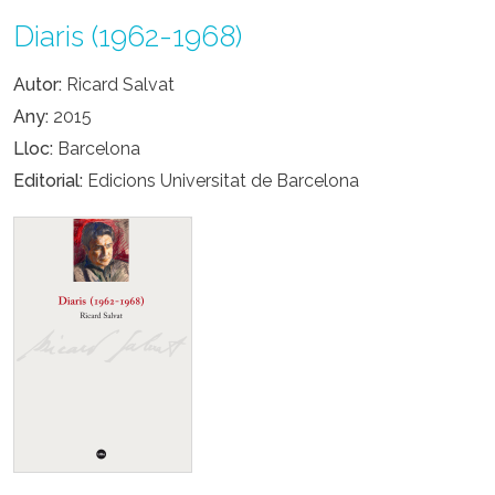
Diaris (1962-1968)
Autor
Ricard Salvat
Any
2015
Lloc
Barcelona
Editorial
Edicions Universitat de Barcelona