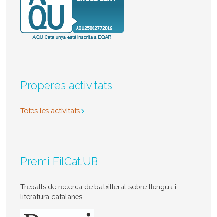
Properes activitats
Totes les activitats
Premi FilCat.UB
Treballs de recerca de batxillerat sobre llengua i
literatura catalanes