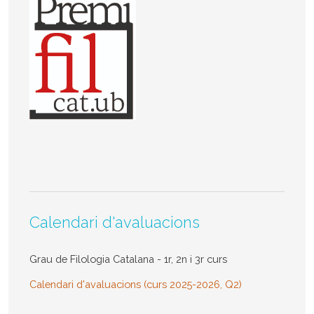
Calendari d'avaluacions
Grau de Filologia Catalana - 1r, 2n i 3r curs
Calendari d'avaluacions (curs 2025-2026, Q2)