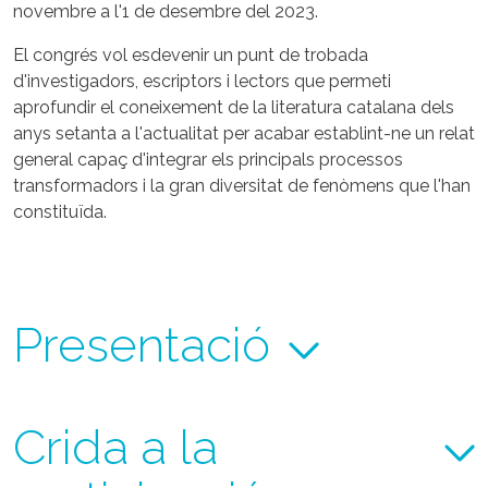
novembre a l'1 de desembre del 2023.
El congrés vol esdevenir un punt de trobada
d'investigadors, escriptors i lectors que permeti
aprofundir el coneixement de la literatura catalana dels
anys setanta a l'actualitat per acabar establint-ne un relat
general capaç d'integrar els principals processos
transformadors i la gran diversitat de fenòmens que l'han
constituïda.
Presentació
Crida a la