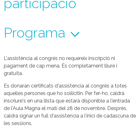
participació
Programa
L'assistència al congrés no requereix inscripció ni
pagament de cap mena. És completament lliure i
gratuïta.
Es donaran certificats d'assistència al congrés a totes
aquelles persones que ho sol·licitin. Per fer-ho, caldrà
inscriure's en una llista que estarà disponible a l'entrada
de l'Aula Magna el matí del 28 de novembre. Després,
caldrà signar un full d'assistència a l'inici de cadascuna de
les sessions.