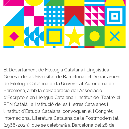
El Departament de Filologia Catalana i Lingüística
General de la Universitat de Barcelona i el Departament
de Filologia Catalana de la Universitat Autònoma de
Barcelona, amb la col·laboració de l'Associació
d'Escriptors en Llengua Catalana, l'Institut del Teatre, el
PEN Català, la Institució de les Lletres Catalanes i
l'Institut d'Estudis Catalans, convoquen el I Congrés
Internacional Literatura Catalana de la Postmodernitat
(1968-2023), que se celebrarà a Barcelona del 28 de