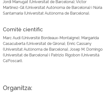
Jordi Marrugat (Universitat de Barcelona), Víctor
Martínez-Gil (Universitat Autònoma de Barcelona) i Núria
Santamaria (Universitat Autònoma de Barcelona).
Comitè científic
Marc Audí (Université Bordeaux-Montaigne), Margarida
Casacuberta (Universitat de Girona), Enric Cassany
(Universitat Autònoma de Barcelona), Josep M. Domingo
(Universitat de Barcelona) i Patrizio Rigobon (Università
Ca’Foscari).
Organitza: