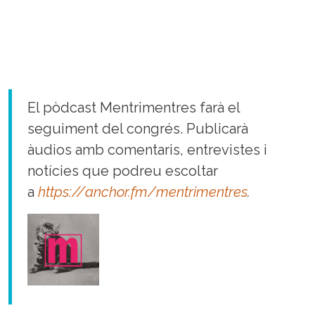
El pòdcast Mentrimentres farà el
seguiment del congrés. Publicarà
àudios amb comentaris, entrevistes i
notícies que podreu escoltar
a
https://anchor.fm/mentrimentres
.