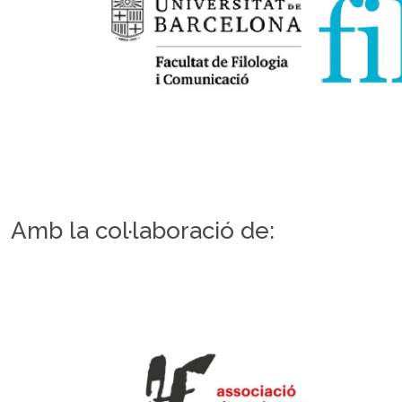
Amb la col·laboració de: