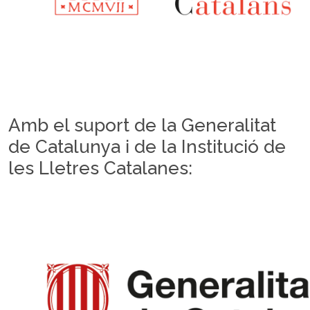
Amb el suport de la Generalitat
de Catalunya i de la Institució de
les Lletres Catalanes: