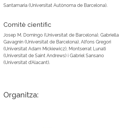
Santamaria (Universitat Autònoma de Barcelona).
Comitè científic
Josep M. Domingo (Universitat de Barcelona), Gabriella
Gavagnin (Universitat de Barcelona), Alfons Gregori
(Universitat Adam Mickiewicz), Montserrat Lunati
(Universitat de Saint Andrews) i Gabriel Sansano
(Universitat d’Alacant).
Organitza: