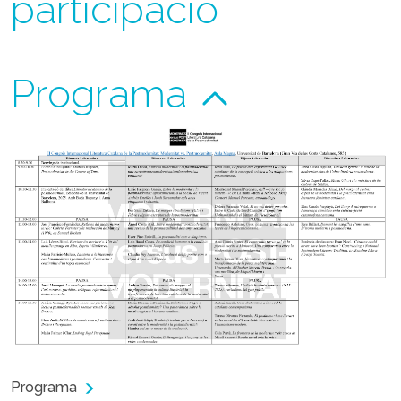
participació
Programa
Programa