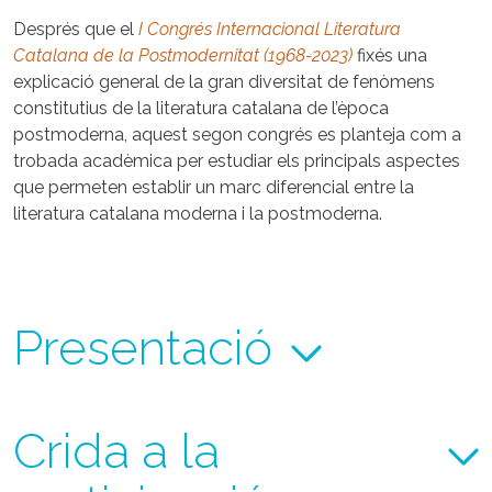
Després que el
I Congrés Internacional Literatura
Catalana de la Postmodernitat (1968-2023)
fixés una
explicació general de la gran diversitat de fenòmens
constitutius de la literatura catalana de l’època
postmoderna, aquest segon congrés es planteja com a
trobada acadèmica per estudiar els principals aspectes
que permeten establir un marc diferencial entre la
literatura catalana moderna i la postmoderna.
Presentació
Crida a la