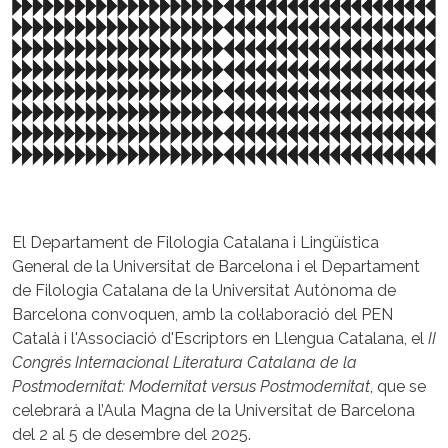
El Departament de Filologia Catalana i Lingüística
General de la Universitat de Barcelona i el Departament
de Filologia Catalana de la Universitat Autònoma de
Barcelona convoquen, amb la col·laboració del PEN
Català i l'Associació d'Escriptors en Llengua Catalana, el
II
Congrés Internacional Literatura Catalana de la
Postmodernitat: Modernitat versus Postmodernitat
, que se
celebrarà a l’Aula Magna de la Universitat de Barcelona
del 2 al 5 de desembre del 2025.