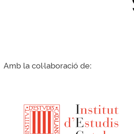
Amb la col·laboració de: