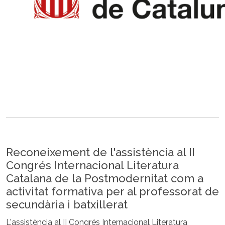
Reconeixement de l'assistència al II
Congrés Internacional Literatura
Catalana de la Postmodernitat com a
activitat formativa per al professorat de
secundària i batxillerat
L'assistència al II Congrés Internacional Literatura