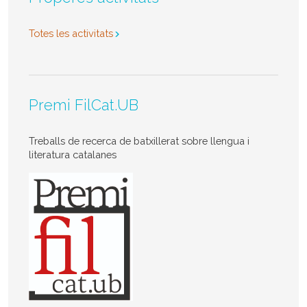
Totes les activitats
Premi FilCat.UB
Treballs de recerca de batxillerat sobre llengua i
literatura catalanes