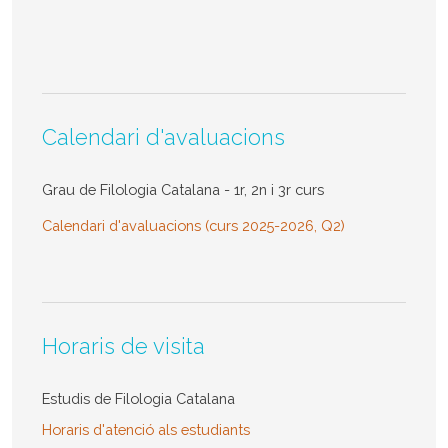
Calendari d'avaluacions
Grau de Filologia Catalana - 1r, 2n i 3r curs
Calendari d'avaluacions (curs 2025-2026, Q2)
Horaris de visita
Estudis de Filologia Catalana
Horaris d'atenció als estudiants