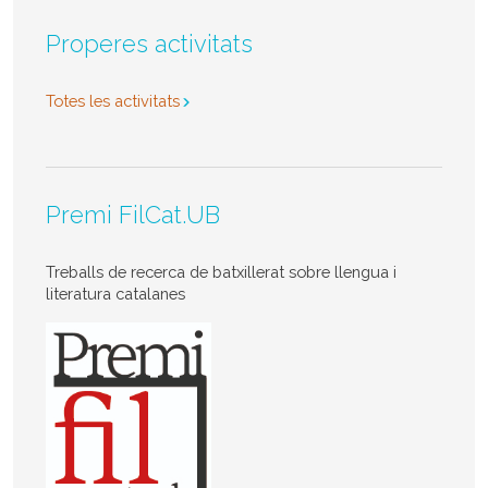
Properes activitats
Totes les activitats
Premi FilCat.UB
Treballs de recerca de batxillerat sobre llengua i
literatura catalanes