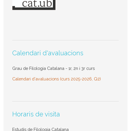
Calendari d'avaluacions
Grau de Filologia Catalana - 1r, 2n i 3r curs
Calendari d'avaluacions (curs 2025-2026, Q2)
Horaris de visita
Estudis de Filologia Catalana