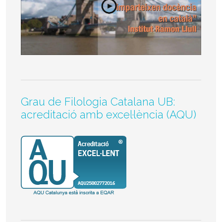
Grau de Filologia Catalana UB:
acreditació amb excel·lència (AQU)