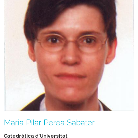
Maria Pilar Perea Sabater
Catedràtica d'Universitat