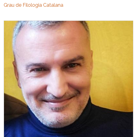
Grau de Filologia Catalana