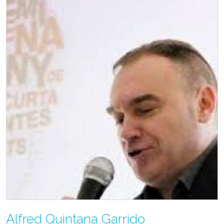
Alfred Quintana Garrido