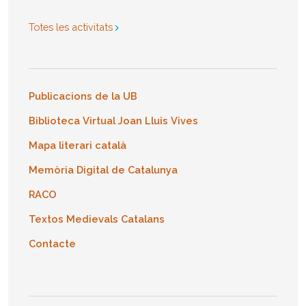
Totes les activitats
Publicacions de la UB
Biblioteca Virtual Joan Lluis Vives
Mapa literari català
Memòria Digital de Catalunya
RACO
Textos Medievals Catalans
Contacte