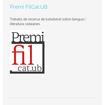
Premi FilCat.UB
Treballs de recerca de batxillerat sobre llengua i
literatura catalanes