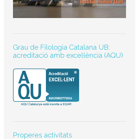
Grau de Filologia Catalana UB:
acreditació amb excel·lència (AQU)
Properes activitats