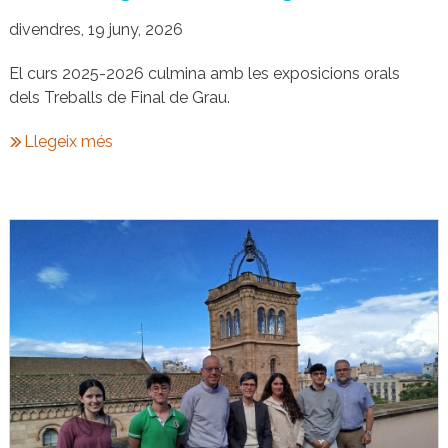
divendres, 19 juny, 2026
El curs 2025-2026 culmina amb les exposicions orals
dels Treballs de Final de Grau.
Llegeix més