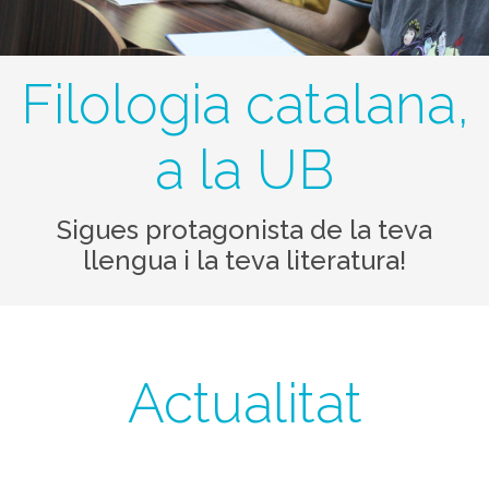
Filologia catalana,
a la UB
Sigues protagonista de la teva
llengua i la teva literatura!
Actualitat