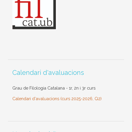
Calendari d'avaluacions
Grau de Filologia Catalana - 1r, 2n i 3r curs
Calendari d'avaluacions (curs 2025-2026, Q2)