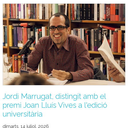
Jordi Marrugat, distingit amb el
premi Joan Lluís Vives a l'edició
universitària
dimarts, 14 juliol, 2026