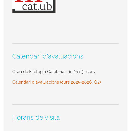
Calendari d'avaluacions
Grau de Filologia Catalana - 1r, 2n i 3r curs
Calendari d'avaluacions (curs 2025-2026, Q2)
Horaris de visita