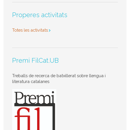
Properes activitats
Totes les activitats
Premi FilCat.UB
Treballs de recerca de batxillerat sobre llengua i
literatura catalanes