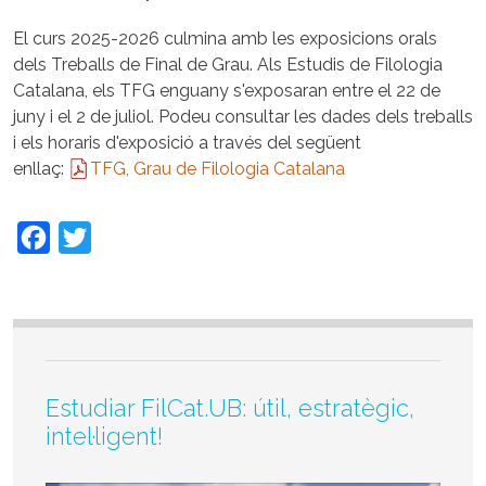
El curs 2025-2026 culmina amb les exposicions orals
dels Treballs de Final de Grau. Als Estudis de Filologia
Catalana, els TFG enguany s'exposaran entre el 22 de
juny i el 2 de juliol. Podeu consultar les dades dels treballs
i els horaris d'exposició a través del següent
enllaç:
TFG, Grau de Filologia Catalana
Facebook
Twitter
Estudiar FilCat.UB: útil, estratègic,
intel·ligent!