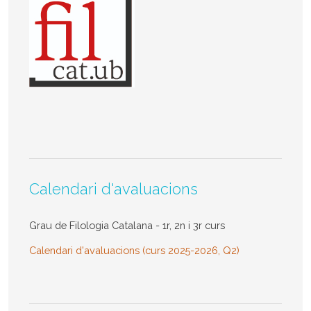
Calendari d'avaluacions
Grau de Filologia Catalana - 1r, 2n i 3r curs
Calendari d'avaluacions (curs 2025-2026, Q2)