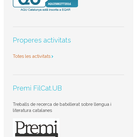
Properes activitats
Totes les activitats
Premi FilCat.UB
Treballs de recerca de batxillerat sobre llengua i
literatura catalanes