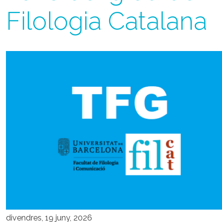
Filologia Catalana
divendres, 19 juny, 2026