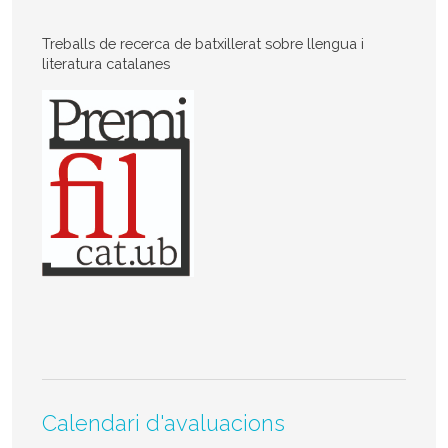
Treballs de recerca de batxillerat sobre llengua i
literatura catalanes
Calendari d'avaluacions