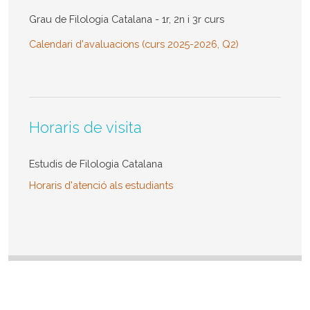
Grau de Filologia Catalana - 1r, 2n i 3r curs
Calendari d'avaluacions (curs 2025-2026, Q2)
Horaris de visita
Estudis de Filologia Catalana
Horaris d'atenció als estudiants