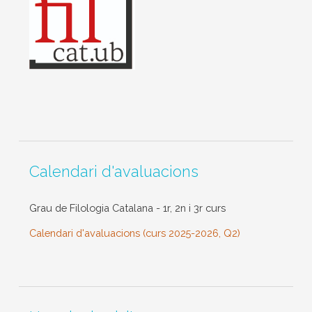
Calendari d'avaluacions
Grau de Filologia Catalana - 1r, 2n i 3r curs
Calendari d'avaluacions (curs 2025-2026, Q2)