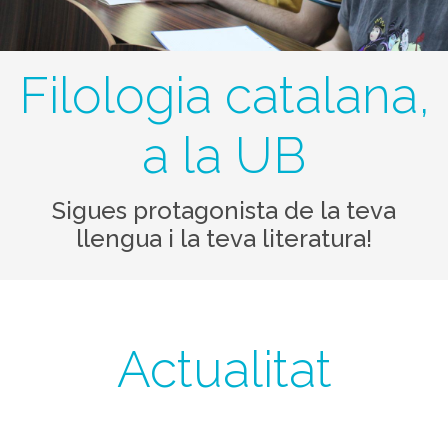
Filologia catalana,
a la UB
Sigues protagonista de la teva
llengua i la teva literatura!
Actualitat