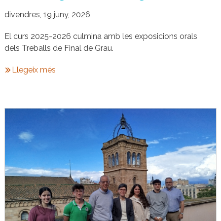
divendres, 19 juny, 2026
El curs 2025-2026 culmina amb les exposicions orals
dels Treballs de Final de Grau.
Llegeix més