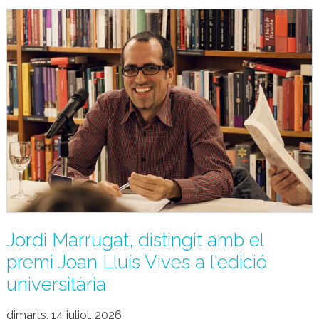
Jordi Marrugat, distingit amb el
premi Joan Lluís Vives a l'edició
universitària
dimarts, 14 juliol, 2026