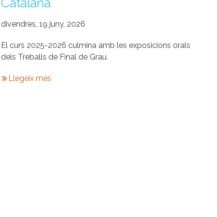
Catalana
divendres, 19 juny, 2026
El curs 2025-2026 culmina amb les exposicions orals
dels Treballs de Final de Grau.
Llegeix més