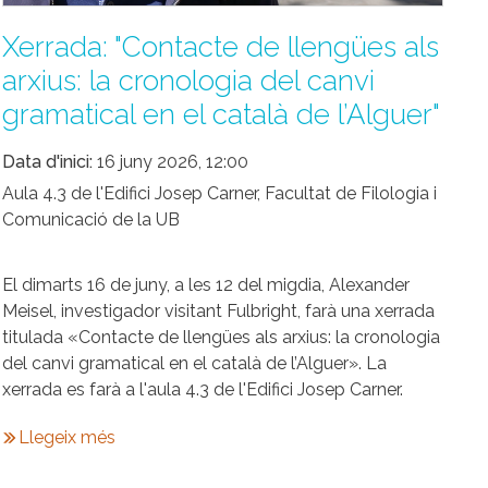
Xerrada: "Contacte de llengües als
arxius: la cronologia del canvi
gramatical en el català de l’Alguer"
Data d'inici
16 juny 2026, 12:00
Aula 4.3 de l'Edifici Josep Carner, Facultat de Filologia i
Comunicació de la UB
El dimarts 16 de juny, a les 12 del migdia, Alexander
Meisel, investigador visitant Fulbright, farà una xerrada
titulada «Contacte de llengües als arxius: la cronologia
del canvi gramatical en el català de l’Alguer». La
xerrada es farà a l'aula 4.3 de l'Edifici Josep Carner.
Llegeix més