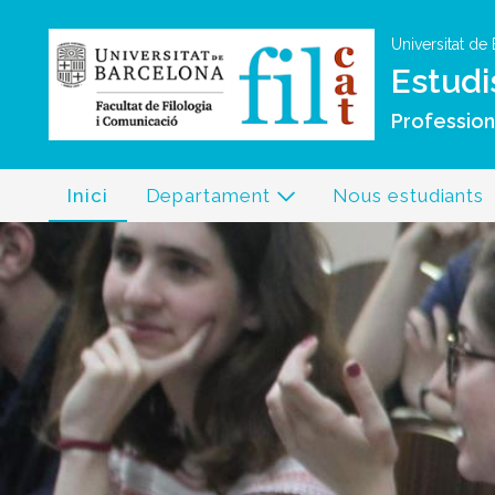
Universitat de
Estudi
Professiona
Inici
Departament
Nous estudiants