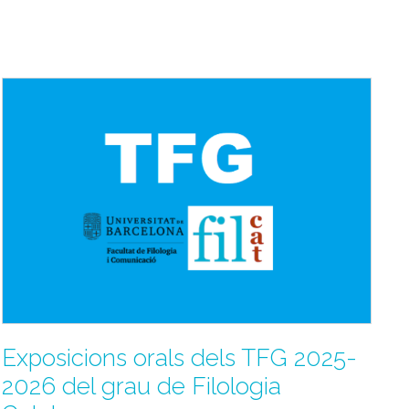
Exposicions orals dels TFG 2025-
2026 del grau de Filologia