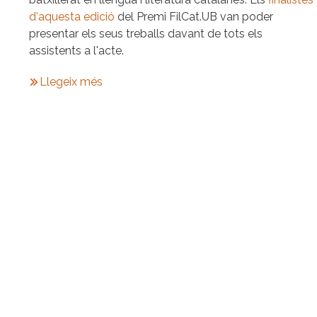
d'aquesta edició
del Premi FilCat.UB van poder
presentar els seus treballs davant de tots els
assistents a l'acte.
Llegeix més