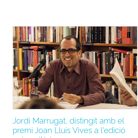
Jordi Marrugat, distingit amb el
premi Joan Lluís Vives a l'edició