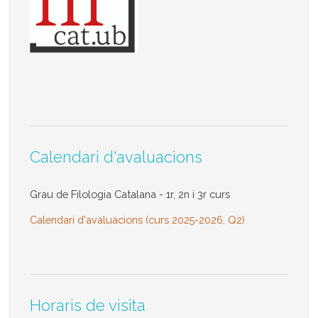
Calendari d'avaluacions
Grau de Filologia Catalana - 1r, 2n i 3r curs
Calendari d'avaluacions (curs 2025-2026, Q2)
Horaris de visita