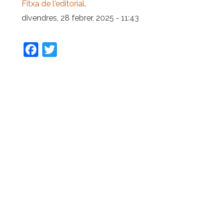
Fitxa de l'editorial
.
divendres, 28 febrer, 2025 - 11:43
Facebook
Twitter