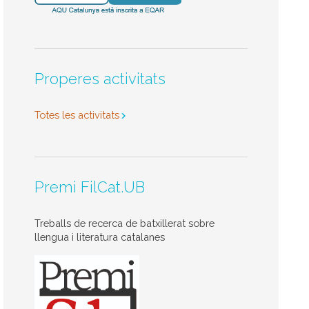
Properes activitats
Totes les activitats
Premi FilCat.UB
Treballs de recerca de batxillerat sobre
llengua i literatura catalanes