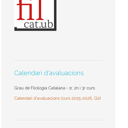
Calendari d'avaluacions
Grau de Filologia Catalana - 1r, 2n i 3r curs
Calendari d'avaluacions (curs 2025-2026, Q2)