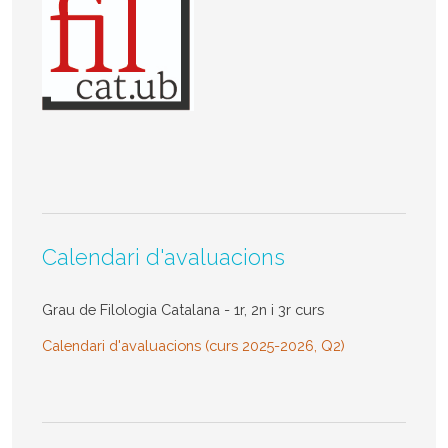
Calendari d'avaluacions
Grau de Filologia Catalana - 1r, 2n i 3r curs
Calendari d'avaluacions (curs 2025-2026, Q2)