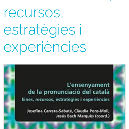
recursos,
estratègies i
experiències