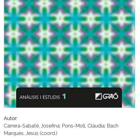
Autor
Carrera-Sabaté, Josefina; Pons-Moll, Clàudia; Bach
Marquès, Jesús (coord.)