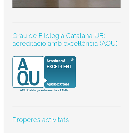
Grau de Filologia Catalana UB:
acreditació amb excel·lència (AQU)
Properes activitats