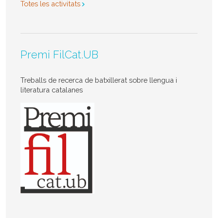
Totes les activitats
Premi FilCat.UB
Treballs de recerca de batxillerat sobre llengua i
literatura catalanes