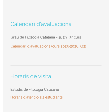
Calendari d'avaluacions
Grau de Filologia Catalana - 1r, 2n i 3r curs
Calendari d'avaluacions (curs 2025-2026, Q2)
Horaris de visita
Estudis de Filologia Catalana
Horaris d'atenció als estudiants