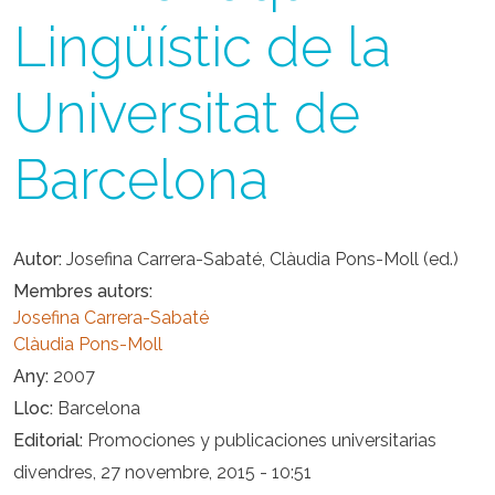
Lingüístic de la
Universitat de
Barcelona
Autor
Josefina Carrera-Sabaté, Clàudia Pons-Moll (ed.)
Membres autors
Josefina Carrera-Sabaté
Clàudia Pons-Moll
Any
2007
Lloc
Barcelona
Editorial
Promociones y publicaciones universitarias
divendres, 27 novembre, 2015 - 10:51