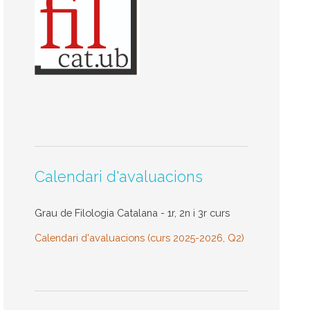
Calendari d'avaluacions
Grau de Filologia Catalana - 1r, 2n i 3r curs
Calendari d'avaluacions (curs 2025-2026, Q2)