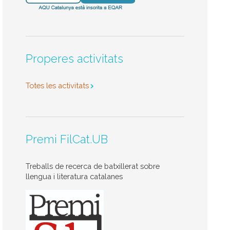
Properes activitats
Totes les activitats
Premi FilCat.UB
Treballs de recerca de batxillerat sobre
llengua i literatura catalanes