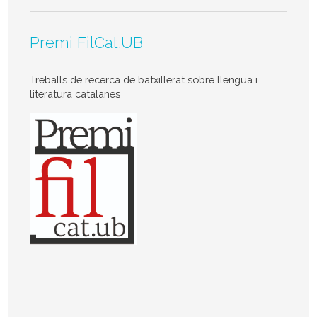
Premi FilCat.UB
Treballs de recerca de batxillerat sobre llengua i
literatura catalanes