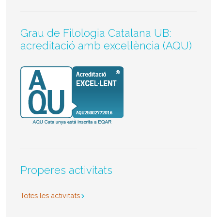
Grau de Filologia Catalana UB:
acreditació amb excel·lència (AQU)
Properes activitats
Totes les activitats