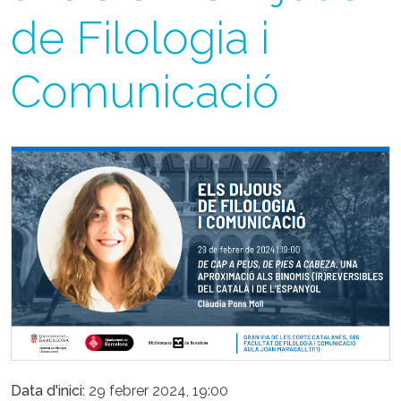
de Filologia i
Comunicació
Data d'inici
29 febrer 2024, 19:00