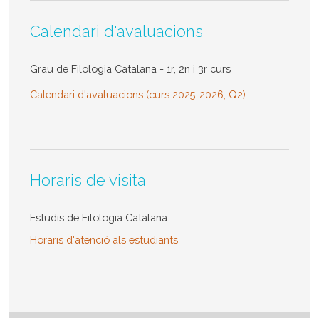
Calendari d'avaluacions
Grau de Filologia Catalana - 1r, 2n i 3r curs
Calendari d'avaluacions (curs 2025-2026, Q2)
Horaris de visita
Estudis de Filologia Catalana
Horaris d'atenció als estudiants