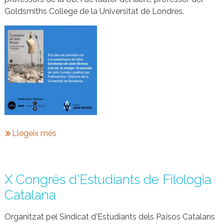
Goldsmiths College de la Universitat de Londres.
Llegeix més
X Congrés d'Estudiants de Filologia
Catalana
Organitzat pel Sindicat d'Estudiants dels Països Catalans