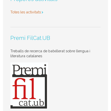
Totes les activitats
Premi FilCat.UB
Treballs de recerca de batxillerat sobre llengua i
literatura catalanes