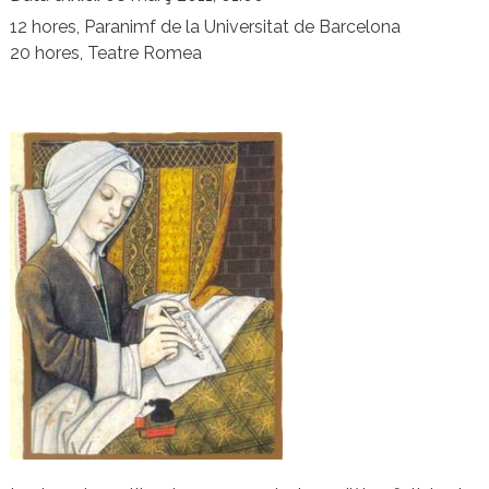
12 hores, Paranimf de la Universitat de Barcelona
20 hores, Teatre Romea