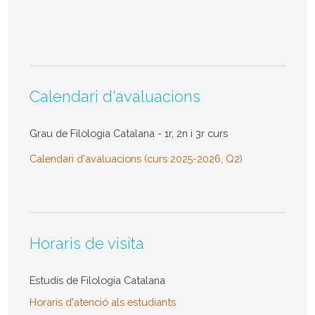
Calendari d'avaluacions
Grau de Filologia Catalana - 1r, 2n i 3r curs
Calendari d'avaluacions (curs 2025-2026, Q2)
Horaris de visita
Estudis de Filologia Catalana
Horaris d'atenció als estudiants