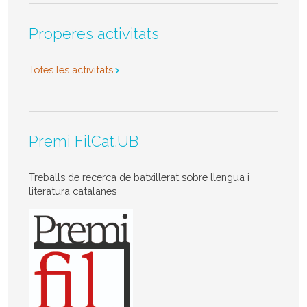
Properes activitats
Totes les activitats
Premi FilCat.UB
Treballs de recerca de batxillerat sobre llengua i
literatura catalanes