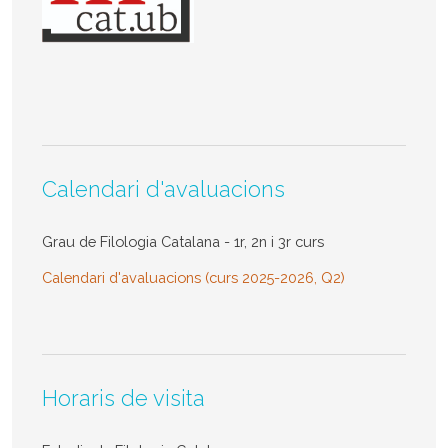
Calendari d'avaluacions
Grau de Filologia Catalana - 1r, 2n i 3r curs
Calendari d'avaluacions (curs 2025-2026, Q2)
Horaris de visita