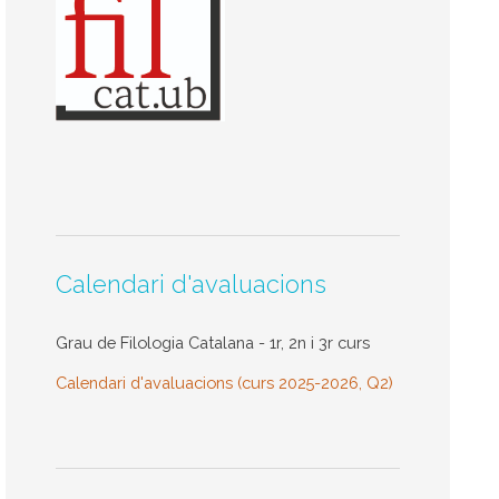
Calendari d'avaluacions
Grau de Filologia Catalana - 1r, 2n i 3r curs
Calendari d'avaluacions (curs 2025-2026, Q2)