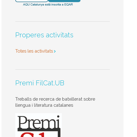
Properes activitats
Totes les activitats
Premi FilCat.UB
Treballs de recerca de batxillerat sobre
llengua i literatura catalanes