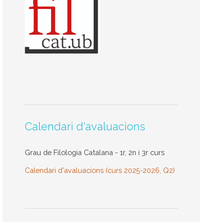
Calendari d'avaluacions
Grau de Filologia Catalana - 1r, 2n i 3r curs
Calendari d'avaluacions (curs 2025-2026, Q2)