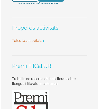
Properes activitats
Totes les activitats
Premi FilCat.UB
Treballs de recerca de batxillerat sobre
llengua i literatura catalanes