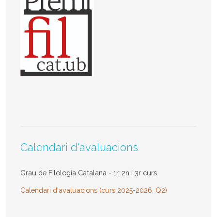
Calendari d'avaluacions
Grau de Filologia Catalana - 1r, 2n i 3r curs
Calendari d'avaluacions (curs 2025-2026, Q2)