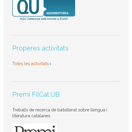
Properes activitats
Totes les activitats
Premi FilCat.UB
Treballs de recerca de batxillerat sobre llengua i
literatura catalanes