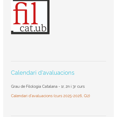
Calendari d'avaluacions
Grau de Filologia Catalana - 1r, 2n i 3r curs
Calendari d'avaluacions (curs 2025-2026, Q2)