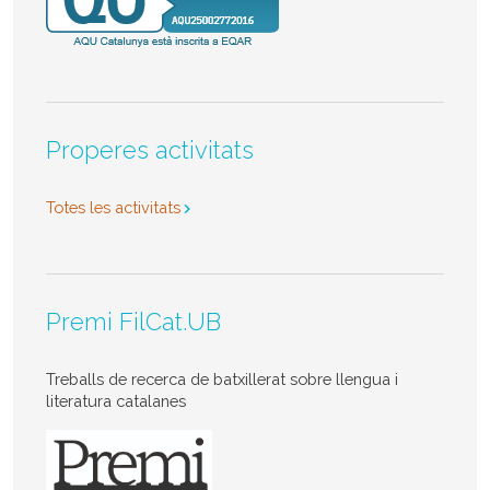
Properes activitats
Totes les activitats
Premi FilCat.UB
Treballs de recerca de batxillerat sobre llengua i
literatura catalanes