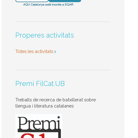
Properes activitats
Totes les activitats
Premi FilCat.UB
Treballs de recerca de batxillerat sobre
llengua i literatura catalanes