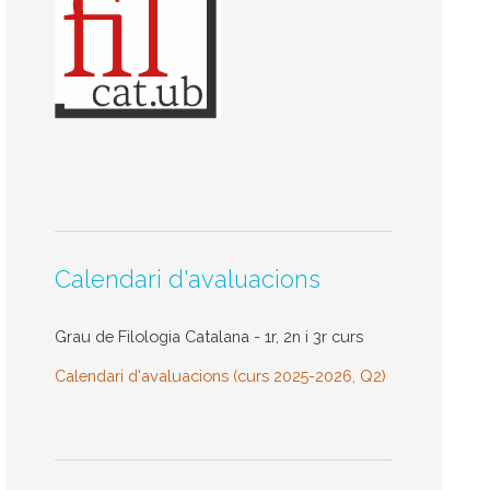
Calendari d'avaluacions
Grau de Filologia Catalana - 1r, 2n i 3r curs
Calendari d'avaluacions (curs 2025-2026, Q2)