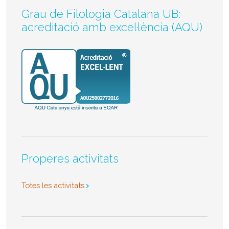
Grau de Filologia Catalana UB:
acreditació amb excel·lència (AQU)
Properes activitats
Totes les activitats