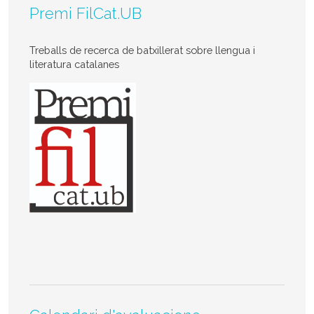
Premi FilCat.UB
Treballs de recerca de batxillerat sobre llengua i
literatura catalanes