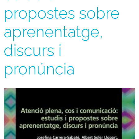
propostes sobre
aprenentatge,
discurs i
pronúncia