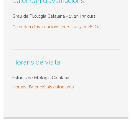
Calendari d'avaluacions
Grau de Filologia Catalana - 1r, 2n i 3r curs
Calendari d'avaluacions (curs 2025-2026, Q2)
Horaris de visita
Estudis de Filologia Catalana
Horaris d'atenció als estudiants