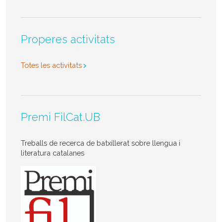
Properes activitats
Totes les activitats
Premi FilCat.UB
Treballs de recerca de batxillerat sobre llengua i
literatura catalanes