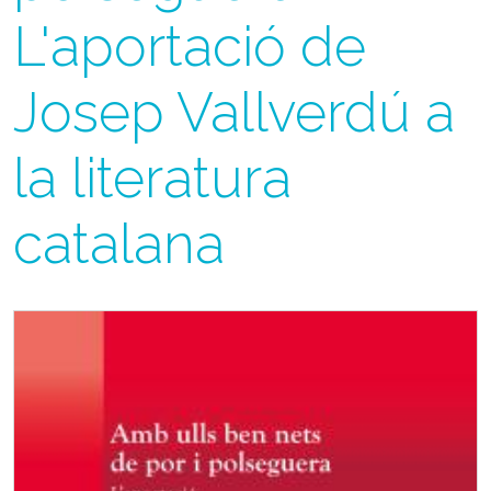
L'aportació de
Josep Vallverdú a
la literatura
catalana