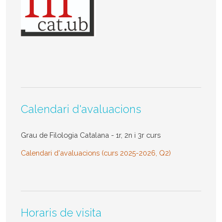
Calendari d'avaluacions
Grau de Filologia Catalana - 1r, 2n i 3r curs
Calendari d'avaluacions (curs 2025-2026, Q2)
Horaris de visita