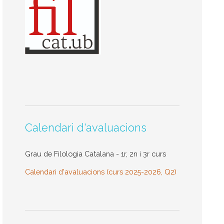
Calendari d'avaluacions
Grau de Filologia Catalana - 1r, 2n i 3r curs
Calendari d'avaluacions (curs 2025-2026, Q2)