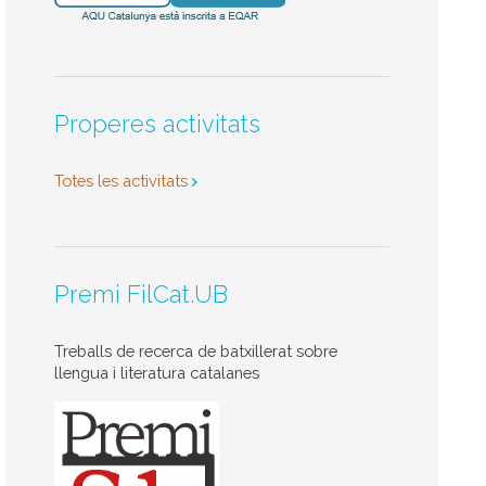
Properes activitats
Totes les activitats
Premi FilCat.UB
Treballs de recerca de batxillerat sobre
llengua i literatura catalanes