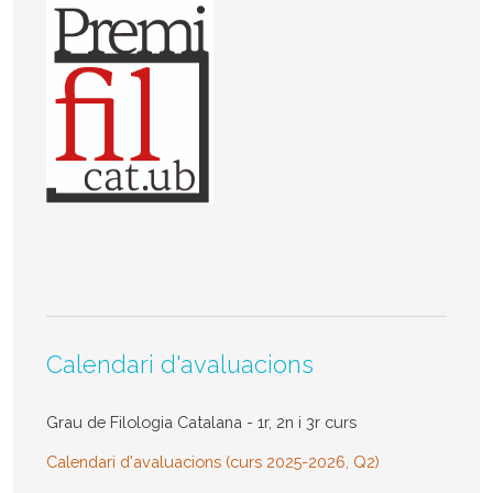
Calendari d'avaluacions
Grau de Filologia Catalana - 1r, 2n i 3r curs
Calendari d'avaluacions (curs 2025-2026, Q2)