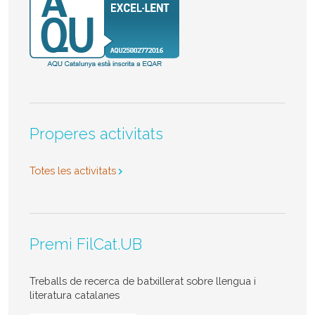
Properes activitats
Totes les activitats
Premi FilCat.UB
Treballs de recerca de batxillerat sobre llengua i
literatura catalanes