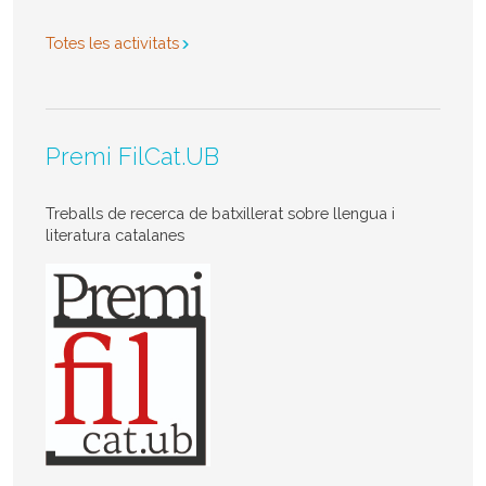
Totes les activitats
Premi FilCat.UB
Treballs de recerca de batxillerat sobre llengua i
literatura catalanes