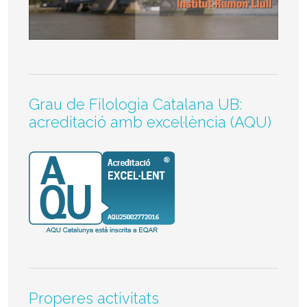
Grau de Filologia Catalana UB:
acreditació amb excel·lència (AQU)
Properes activitats