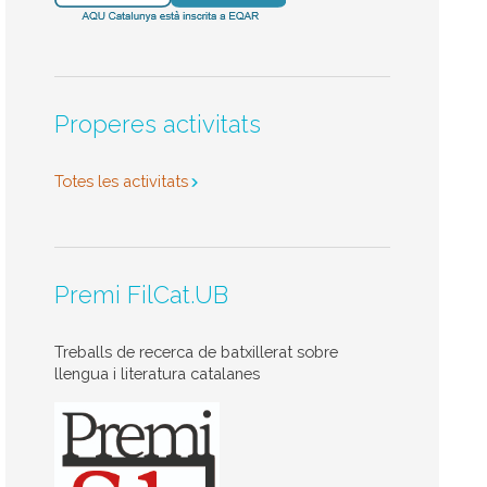
Properes activitats
Totes les activitats
Premi FilCat.UB
Treballs de recerca de batxillerat sobre
llengua i literatura catalanes