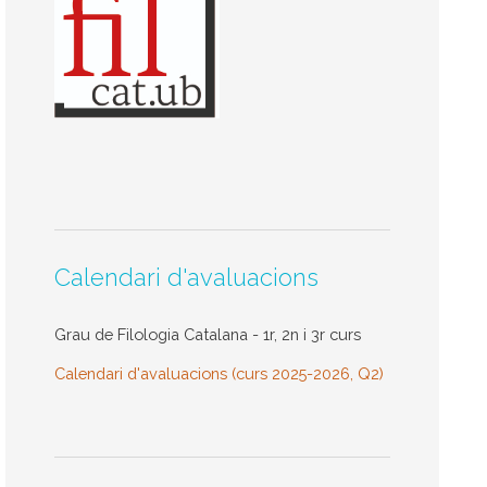
Calendari d'avaluacions
Grau de Filologia Catalana - 1r, 2n i 3r curs
Calendari d'avaluacions (curs 2025-2026, Q2)